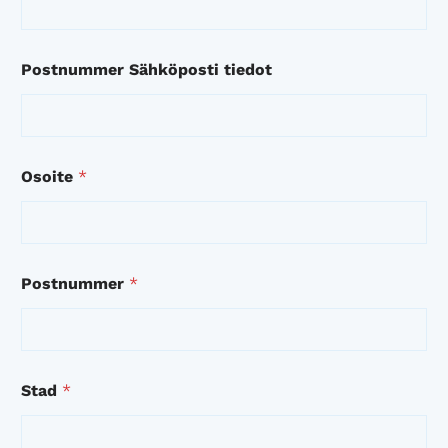
Postnummer Sähköposti tiedot
Osoite
*
Postnummer
*
Stad
*