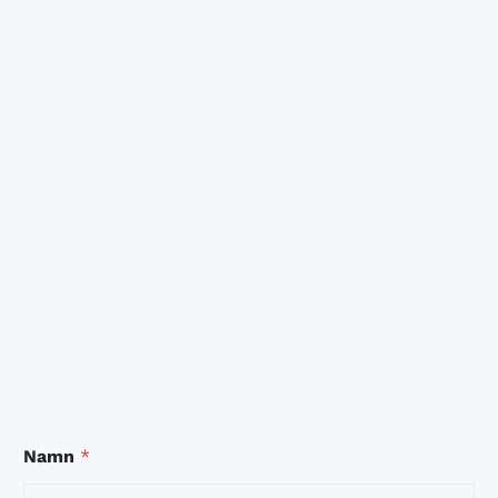
Namn
*