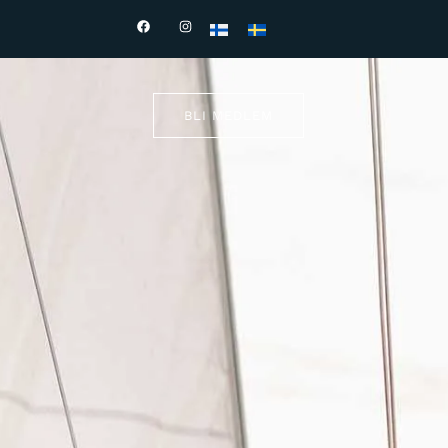
BLI MEDLEM